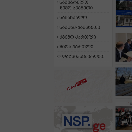
სამეგრელო,
ზემო სვანეთი
სამაჩაბლო
სამცხე-ჯავახეთი
ქვემო ქართლი
შიდა ქართლი
დაგვიკავშირდით