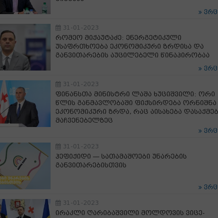
ვრ
31-01-2023
რომეო მიქაუტაძე: ენერგეტიკული
უსაფრთხოება ეკონომიკური ზრდისა და
განვითარების აუცილებელი წინაპირობაა
ვრ
31-01-2023
ფინანსთა მინისტრი ლაშა ხუციშვილი: ორი
წლის განმავლობაში ფიქსირდება ორნიშნა
ეკონომიკური ზრდა, რაც აისახება დასაქმებ
მაჩვენებელზეც
ვრ
31-01-2023
ჰეფიქიდი — სათამაშოები უნარების
განვითარებისთვის
ვრ
31-01-2023
ირაკლი ღარიბაშვილი მოლდოვის ვიცე-