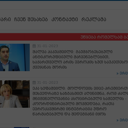
ვარი
ჩვენ შესახებ
კონტაქტი
რეკლამა
უწყება რომელსაც ბავშვების
31-01-2023
შალვა პაპუაშვილი: გაუმჯობესებული
ანტიკორუფციული მაჩვენებლებით,
საქართველო არის ევროპის ხუთ საუკეთესო
ქვეყანას შორის
ვრ
31-01-2023
ეკა სეფაშვილი: მოლდოვის ვიცე-პრემიერთ
შეხვედრაზე ხაზგასმით აღინიშნა, რომ ძალ
მნიშვნელოვანია ასოცირებული სამეულის -
კოორდინირებული მოქმედება, რათა
ევროკავშირში ინტეგრაცია უფრო
წარმატებული და შედეგიანი იყოს
ვრ