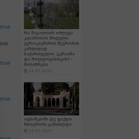
ცლად
რა მაგალითს იძლევა
კვიპროსის მოდელი
ევროკავშირის წევრობის
თან
კანდიდატ
საქართველო, უკრაინა
და მოლდოვისთვის? –
ცლად
მოსაზრება
24-05-2026
ცლად
აფხაზეთში დე ფაქტო
მთავრობა განახლდა
24-05-2026