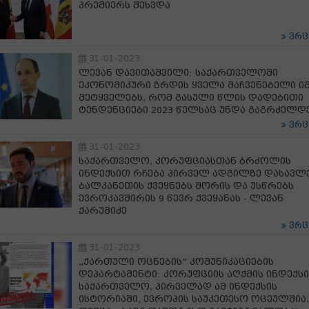
პრემიერს შეხვდა
ვრ
31-01-2023
ლევან დავითაშვილი: საქართველოში
ეკონომიკური ზრდის ყველა მაჩვენებელი ი
მეტყველებს, რომ გასული წლის დადებითი
ტენდენციები 2023 წელსაც უნდა გაგრძელდ
ვრ
31-01-2023
საქართველო, კორუფციასთან ბრძოლის
ინდექსით რჩება პირველ ადგილზე დასავლ
ბალკანეთის ქვეყნებს შორის და უსწრებს
ევროკავშირის 9 წევრ ქვეყანას - ლევან
ქარუმიძე
ვრ
31-01-2023
„ქართული ოცნების” კომუნიკაციების
დეპარტამენტი: კორუფციის აღქმის ინდექს
საქართველო, პირველად ამ ინდექსის
ისტორიაში, ევროპის საუკეთესო ოცეულშია,