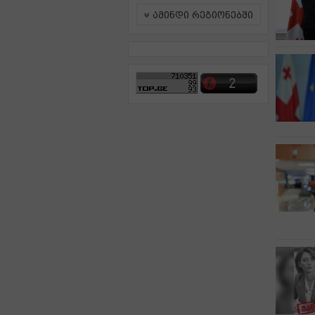
ამინდი რეგიონებში