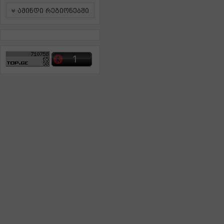
ამინდი რეგიონებში