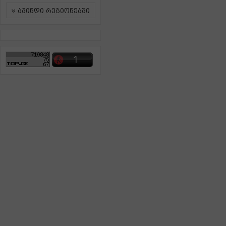
ამინდი რეგიონებში