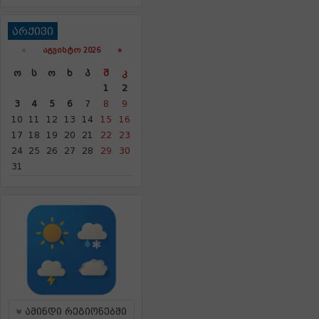
არქივი
«
ᲐᲒᲕᲘᲡᲢᲝ 2026 »
Ო
Ს
Ო
Ხ
Პ
Შ
Კ
1
2
3
4
5
6
7
8
9
10
11
12
13
14
15
16
17
18
19
20
21
22
23
24
25
26
27
28
29
30
31
ამინდი რეგიონებში