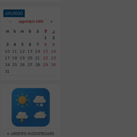
არქივი
«
ᲐᲒᲕᲘᲡᲢᲝ 2026 »
Ო
Ს
Ო
Ხ
Პ
Შ
Კ
1
2
3
4
5
6
7
8
9
10
11
12
13
14
15
16
17
18
19
20
21
22
23
24
25
26
27
28
29
30
31
ამინდი რეგიონებში