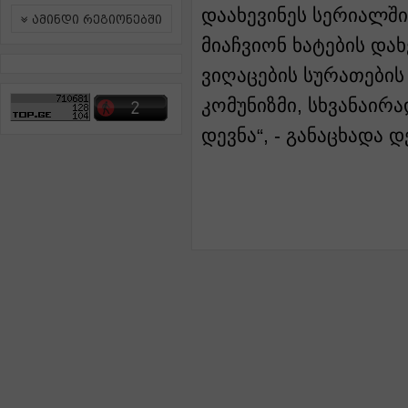
დაახევინეს სერიალში
ამინდი რეგიონებში
მიაჩვიონ ხატების დახ
ვიღაცების სურათების 
კომუნიზმი, სხვანაირ
დევნა“, - განაცხადა 