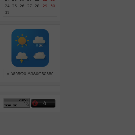
24
25
26
27
28
29
30
31
ამინდი რეგიონებში