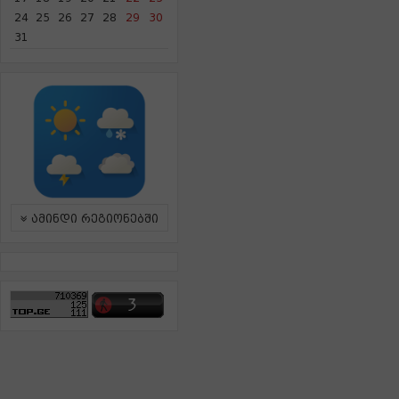
24
25
26
27
28
29
30
31
ამინდი რეგიონებში