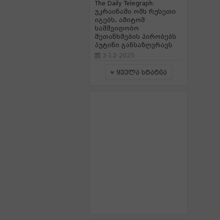
The Daily Telegraph:
უკრაინაში ომს რუსეთი
იგებს, ამიტომ
სამშვიდობო
შეთანხმების პირობებს
პუტინი განსაზღვრავს
3-12-2025
ყველა სტატია