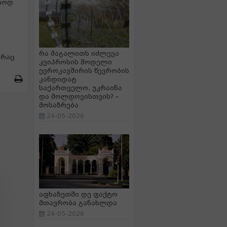
იოდ
რა მაგალითს იძლევა
 რაც
კვიპროსის მოდელი
ევროკავშირის წევრობის
კანდიდატ
საქართველო, უკრაინა
და მოლდოვისთვის? –
მოსაზრება
24-05-2026
აფხაზეთში დე ფაქტო
მთავრობა განახლდა
24-05-2026