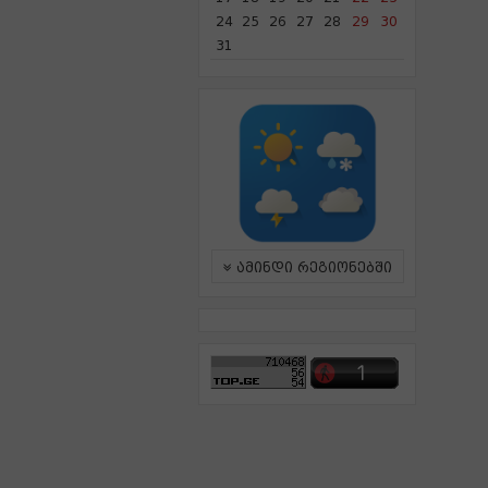
24
25
26
27
28
29
30
31
ამინდი რეგიონებში