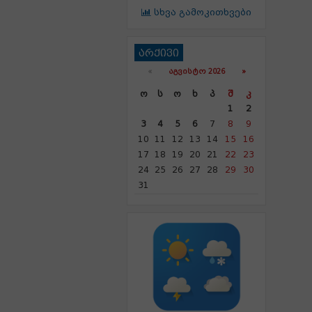
სხვა გამოკითხვები
არქივი
«
ᲐᲒᲕᲘᲡᲢᲝ 2026 »
Ო
Ს
Ო
Ხ
Პ
Შ
Კ
1
2
3
4
5
6
7
8
9
10
11
12
13
14
15
16
17
18
19
20
21
22
23
24
25
26
27
28
29
30
31