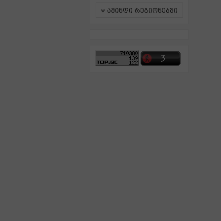
ამინდი რეგიონებში