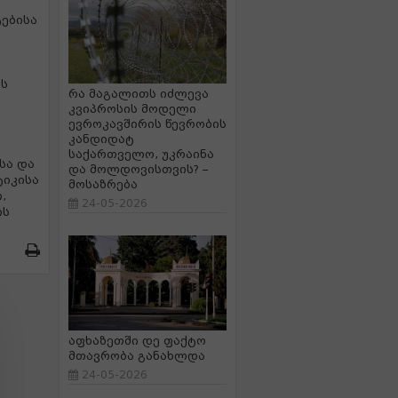
ებისა
ის
რა მაგალითს იძლევა
კვიპროსის მოდელი
ევროკავშირის წევრობის
კანდიდატ
საქართველო, უკრაინა
სა და
და მოლდოვისთვის? –
ტიკისა
მოსაზრება
,
24-05-2026
ის
აფხაზეთში დე ფაქტო
მთავრობა განახლდა
24-05-2026