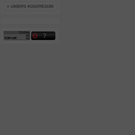
ამინდი რეგიონებში