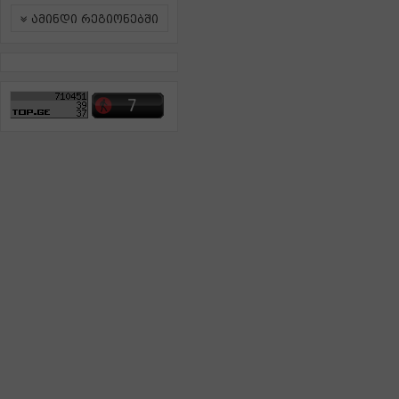
ამინდი რეგიონებში