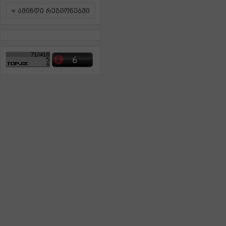
ამინდი რეგიონებში