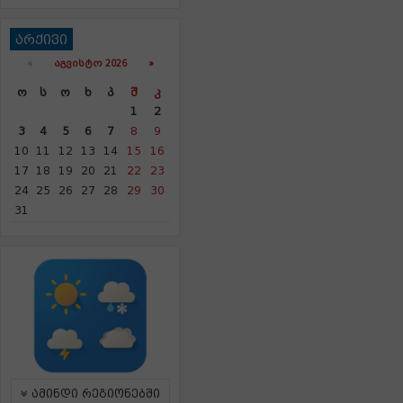
არქივი
«
ᲐᲒᲕᲘᲡᲢᲝ 2026 »
Ო
Ს
Ო
Ხ
Პ
Შ
Კ
1
2
3
4
5
6
7
8
9
10
11
12
13
14
15
16
17
18
19
20
21
22
23
24
25
26
27
28
29
30
31
ამინდი რეგიონებში