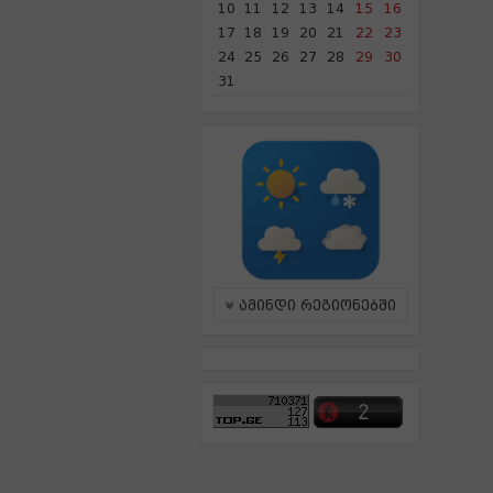
10
11
12
13
14
15
16
17
18
19
20
21
22
23
24
25
26
27
28
29
30
31
ამინდი რეგიონებში