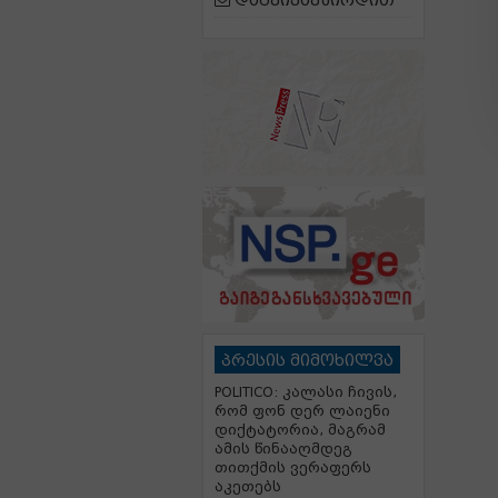
დაგვიკავშირდით
პრესის მიმოხილვა
POLITICO: კალასი ჩივის,
რომ ფონ დერ ლაიენი
დიქტატორია, მაგრამ
ამის წინააღმდეგ
თითქმის ვერაფერს
აკეთებს