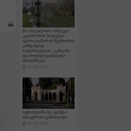
რა მაგალითს იძლევა
კვიპროსის მოდელი
ევროკავშირის წევრობის
კანდიდატ
საქართველო, უკრაინა
და მოლდოვისთვის? –
მოსაზრება
24-05-2026
აფხაზეთში დე ფაქტო
მთავრობა განახლდა
24-05-2026