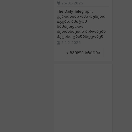
26-01-2026
The Daily Telegraph:
უკრაინაში ომს რუსეთი
იგებს, ამიტომ
სამშვიდობო
შეთანხმების პირობებს
პუტინი განსაზღვრავს
3-12-2025
ყველა სტატია