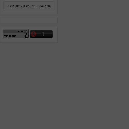
ამინდი რეგიონებში