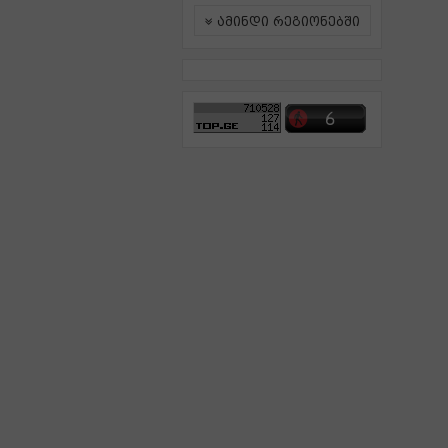
ამინდი რეგიონებში