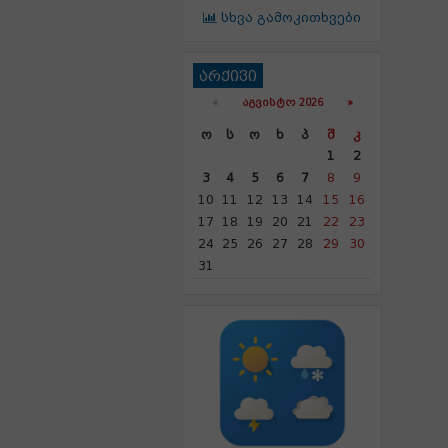
სხვა გამოკითხვები
არქივი
«
ᲐᲒᲕᲘᲡᲢᲝ 2026 »
Ო
Ს
Ო
Ხ
Პ
Შ
Კ
1
2
3
4
5
6
7
8
9
10
11
12
13
14
15
16
17
18
19
20
21
22
23
24
25
26
27
28
29
30
31