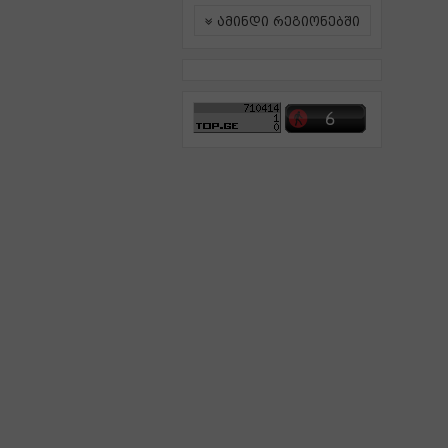
ამინდი რეგიონებში