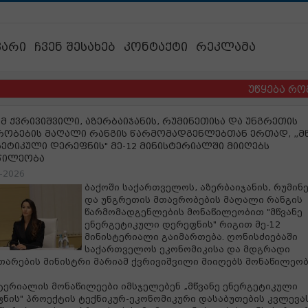
ვარი
ჩვენ შესახებ
კონტაქტი
რეკლამა
უწყება რომელსაც
მ ქვრივიშვილი, აზერბაიჯანის, რუმინეთისა და უნგრეთის
რობების მაღალი რანგის წარმომადგენლებთან ერთად, „მ
ეტიკული დერეფნის" მე-12 მინისტერიალში მიიღებს
წილეობა
-2026
ბაქოში საქართველოს, აზერბაიჯანის, რუმინ
და უნგრეთის მთავრობების მაღალი რანგის
წარმომადგენლების მონაწილეობით "მწვანე
ენერგეტიკული დერეფნის" რიგით მე-12
მინისტერიალი გაიმართება. ღონისძიებაში
საქართველოს ეკონომიკისა და მდგრადი
თარების მინისტრი მარიამ ქვრივიშვილი მიიღებს მონაწილეობ
ტერიალის მონაწილეები იმსჯელებენ „მწვანე ენერგეტიკული
ნის" პროექტის ტექნიკურ-ეკონომიკური დასაბუთების კვლევა