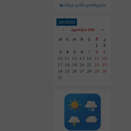
სხვა გამოკითხვები
არქივი
«
ᲐᲒᲕᲘᲡᲢᲝ 2026 »
Ო
Ს
Ო
Ხ
Პ
Შ
Კ
1
2
3
4
5
6
7
8
9
10
11
12
13
14
15
16
17
18
19
20
21
22
23
24
25
26
27
28
29
30
31