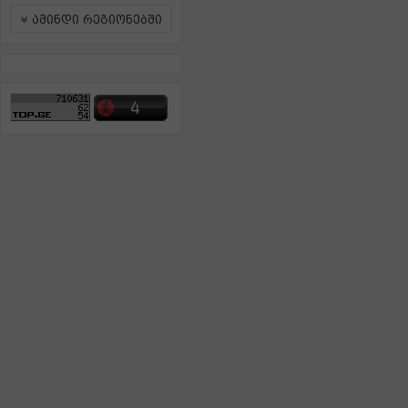
ამინდი რეგიონებში