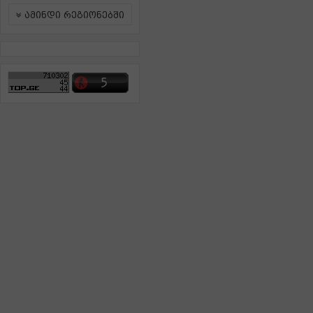
ამინდი რეგიონებში