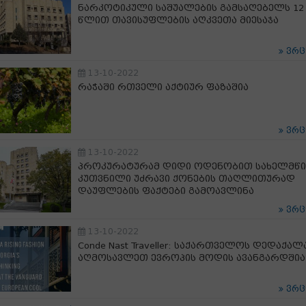
ნარკოტიკული საშუალების გამსაღებელს 12
წლით თავისუფლების აღკვეთა მიესაჯა
ვრ
13-10-2022
რაჭაში რთველი აქტიურ ფაზაშია
ვრ
13-10-2022
პროკურატურამ დიდი ოდენობით სახელმწ
კუთვნილი უძრავი ქონების თაღლითურად
დაუფლების ფაქტები გამოავლინა
ვრ
13-10-2022
Conde Nast Traveller: საქართველოს დედაქალ
აღმოსავლეთ ევროპის მოდის ავანგარდშია
ვრ