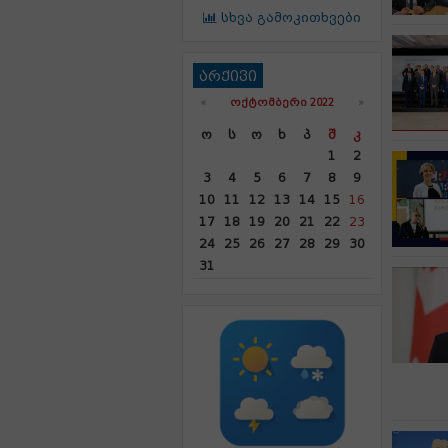
სხვა გამოკითხვები
არქივი
«
ᲝᲥᲢᲝᲛᲑᲔᲠᲘ 2022
»
Ო
Ს
Ო
Ხ
Პ
Შ
Კ
1
2
3
4
5
6
7
8
9
10
11
12
13
14
15
16
17
18
19
20
21
22
23
24
25
26
27
28
29
30
31