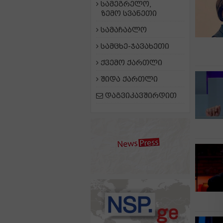
სამეგრელო,
ზემო სვანეთი
სამაჩაბლო
სამცხე-ჯავახეთი
ქვემო ქართლი
შიდა ქართლი
დაგვიკავშირდით