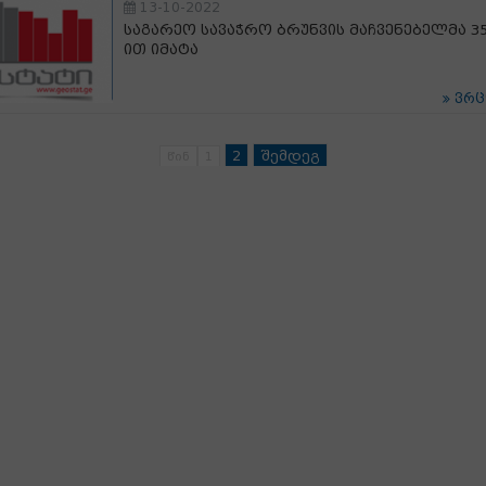
13-10-2022
საგარეო სავაჭრო ბრუნვის მაჩვენებელმა 35
ით იმატა
ვრ
2
შემდეგ
წინ
1