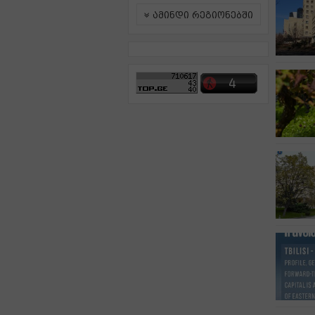
ამინდი რეგიონებში