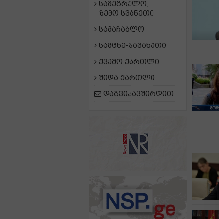
სამეგრელო,
ზემო სვანეთი
სამაჩაბლო
სამცხე-ჯავახეთი
ქვემო ქართლი
შიდა ქართლი
დაგვიკავშირდით