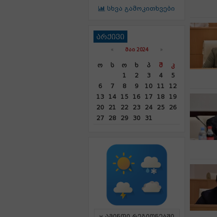
სხვა გამოკითხვები
არქივი
«
ᲛᲐᲘ 2024
»
Ო
Ს
Ო
Ხ
Პ
Შ
Კ
1
2
3
4
5
6
7
8
9
10
11
12
13
14
15
16
17
18
19
20
21
22
23
24
25
26
27
28
29
30
31