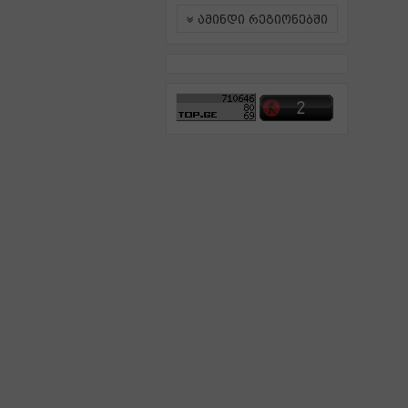
ამინდი რეგიონებში