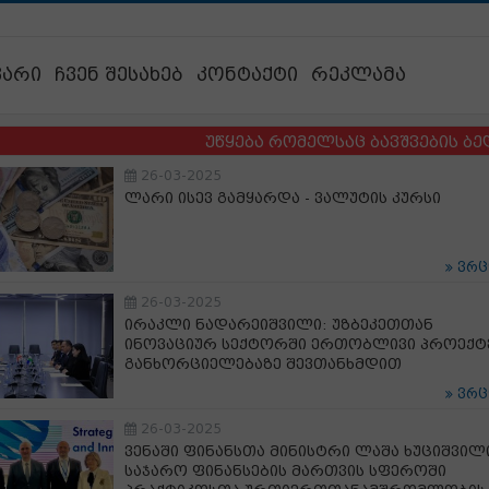
ვარი
ჩვენ შესახებ
კონტაქტი
რეკლამა
უწყება რომელსაც ბავშვების ბედი აბარ
26-03-2025
ლარი ისევ გამყარდა - ვალუტის კურსი
ვრ
26-03-2025
ირაკლი ნადარეიშვილი: უზბეკეთთან
ინოვაციურ სექტორში ერთობლივი პროექტ
განხორციელებაზე შევთანხმდით
ვრ
26-03-2025
ვენაში ფინანსთა მინისტრი ლაშა ხუციშვილ
საჯარო ფინანსების მართვის სფეროში