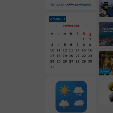
სხვა გამოკითხვები
არქივი
«
ᲛᲐᲠᲢᲘ 2025
»
Ო
Ს
Ო
Ხ
Პ
Შ
Კ
1
2
3
4
5
6
7
8
9
10
11
12
13
14
15
16
17
18
19
20
21
22
23
24
25
26
27
28
29
30
31