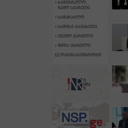
სამეგრელო,
ზემო სვანეთი
სამაჩაბლო
სამცხე-ჯავახეთი
ქვემო ქართლი
შიდა ქართლი
დაგვიკავშირდით