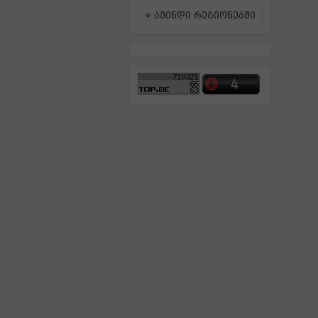
ამინდი რეგიონებში