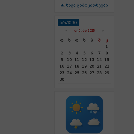
სხვა გამოკითხვები
არქივი
«
ᲘᲕᲜᲘᲡᲘ 2025
»
Ო
Ს
Ო
Ხ
Პ
Შ
Კ
1
2
3
4
5
6
7
8
9
10
11
12
13
14
15
16
17
18
19
20
21
22
23
24
25
26
27
28
29
30