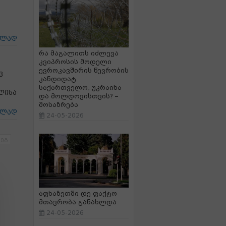
ცლად
რა მაგალითს იძლევა
კვიპროსის მოდელი
ევროკავშირის წევრობის
ვ
კანდიდატ
საქართველო, უკრაინა
ლისა
და მოლდოვისთვის? –
მოსაზრება
ცლად
24-05-2026
ეგ
აფხაზეთში დე ფაქტო
მთავრობა განახლდა
24-05-2026