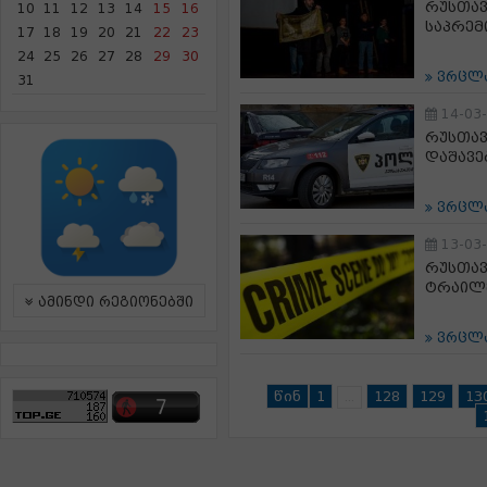
რუსთავ
10
11
12
13
14
15
16
საპრემ
17
18
19
20
21
22
23
24
25
26
27
28
29
30
ვრცლ
31
14-03
რუსთავ
დაშავე
ვრცლ
13-03
რუსთავ
ტრაილე
ამინდი რეგიონებში
ვრცლ
წინ
1
128
129
13
...