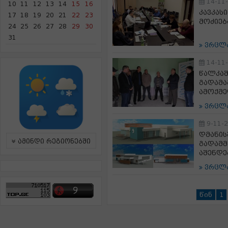
14-11
10
11
12
13
14
15
16
კავკას
17
18
19
20
21
22
23
მოძიებ
24
25
26
27
28
29
30
31
ვრცლ
14-11
წალკაშ
გადამა
ამოქმ
ვრცლ
9-11-
დმანის
ამინდი რეგიონებში
გადამმ
აშენდე
ვრცლ
წინ
1