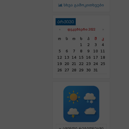
სხვა გამოკითხვები
არქივი
«
ᲓᲔᲙᲔᲛᲑᲔᲠᲘ 2022
»
Ო
Ს
Ო
Ხ
Პ
Შ
Კ
1
2
3
4
5
6
7
8
9
10
11
12
13
14
15
16
17
18
19
20
21
22
23
24
25
26
27
28
29
30
31