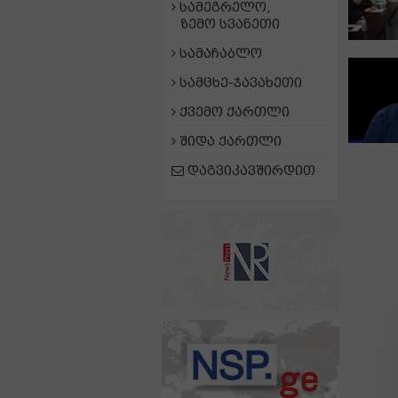
სამეგრელო,
ზემო სვანეთი
სამაჩაბლო
სამცხე-ჯავახეთი
ქვემო ქართლი
შიდა ქართლი
დაგვიკავშირდით