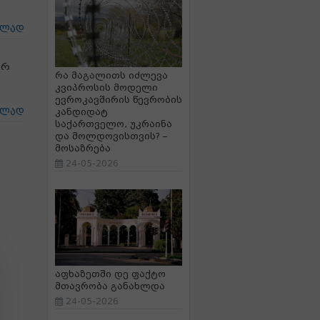
ცლად
ერ
რა მაგალითს იძლევა
კვიპროსის მოდელი
ევროკავშირის წევრობის
ცლად
კანდიდატ
საქართველო, უკრაინა
და მოლდოვისთვის? –
მოსაზრება
24-05-2026
აფხაზეთში დე ფაქტო
მთავრობა განახლდა
24-05-2026