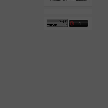
ამინდი რეგიონებში