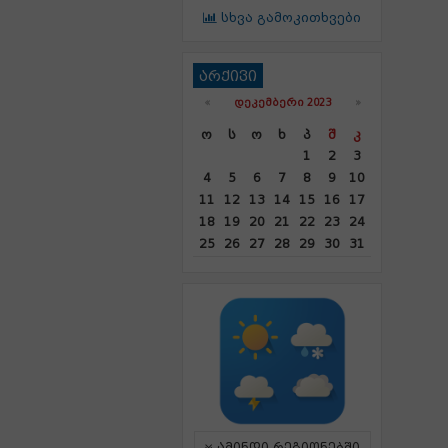
სხვა გამოკითხვები
არქივი
«
ᲓᲔᲙᲔᲛᲑᲔᲠᲘ 2023
»
Ო
Ს
Ო
Ხ
Პ
Შ
Კ
1
2
3
4
5
6
7
8
9
10
11
12
13
14
15
16
17
18
19
20
21
22
23
24
25
26
27
28
29
30
31