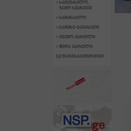
სამეგრელო,
ზემო სვანეთი
სამაჩაბლო
სამცხე-ჯავახეთი
ქვემო ქართლი
შიდა ქართლი
დაგვიკავშირდით