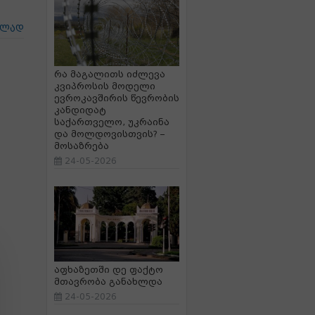
ცლად
რა მაგალითს იძლევა
კვიპროსის მოდელი
ევროკავშირის წევრობის
კანდიდატ
საქართველო, უკრაინა
და მოლდოვისთვის? –
მოსაზრება
24-05-2026
აფხაზეთში დე ფაქტო
მთავრობა განახლდა
24-05-2026