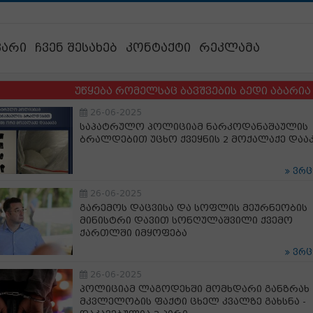
ვარი
ჩვენ შესახებ
კონტაქტი
რეკლამა
უწყება რომელსაც ბავშვების ბედი აბარია და სადა
26-06-2025
საპატრულო პოლიციამ ნარკოდანაშაულის
ბრალდებით უცხო ქვეყნის 2 მოქალაქე დააკ
ვრ
26-06-2025
გარემოს დაცვისა და სოფლის მეურნეობის
მინისტრი დავით სონღულაშვილი ქვემო
ქართლში იმყოფება
ვრ
26-06-2025
პოლიციამ ლაგოდეხში მომხდარი განზრახ
მკვლელობის ფაქტი ცხელ კვალზე გახსნა -