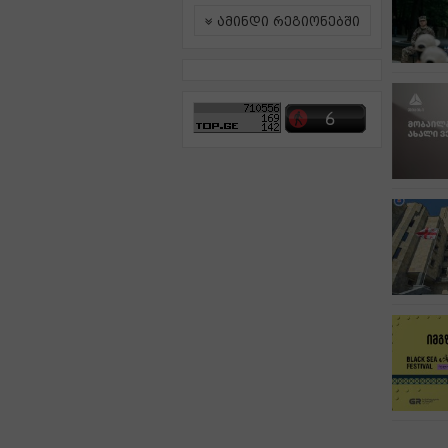
ამინდი რეგიონებში