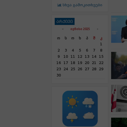
სხვა გამოკითხვები
არქივი
«
ᲘᲕᲜᲘᲡᲘ 2025
»
Ო
Ს
Ო
Ხ
Პ
Შ
Კ
1
2
3
4
5
6
7
8
9
10
11
12
13
14
15
16
17
18
19
20
21
22
23
24
25
26
27
28
29
30