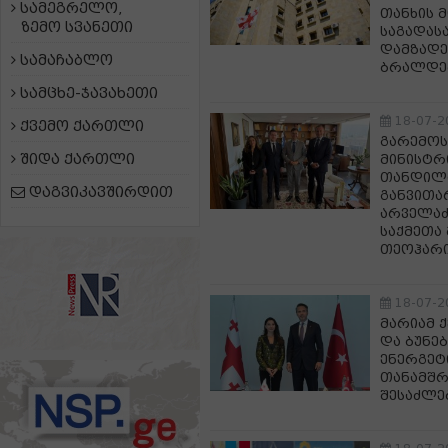
სამეგრელო,
თანხის 
ზემო სვანეთი
საგადას
დამზადე
სამაჩაბლო
ბრალდებ
სამცხე-ჯავახეთი
18-07-2
ქვემო ქართლი
გარემოს
შიდა ქართლი
მინისტრ
თანდილა
დაგვიკავშირდით
განვითა
არველაძ
საქმეთა
თეოჰარი
18-07-2
მარიამ 
და ბუნე
ენერგეტ
თანამშრ
შესაძლე