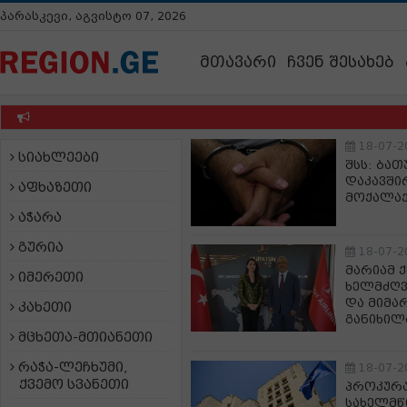
პარასკევი, აგვისტო 07, 2026
მთავარი
ჩვენ შესახებ
უწყ
18-07-2
სიახლეები
შსს: ბა
დაკავში
აფხაზეთი
მოქალაქ
აჭარა
გურია
18-07-2
მარიამ 
იმერეთი
ხელმძღვ
და მიმა
კახეთი
განიხილ
მცხეთა-მთიანეთი
რაჭა-ლეჩხუმი,
18-07-2
ქვემო სვანეთი
პროკურა
სახელმწ