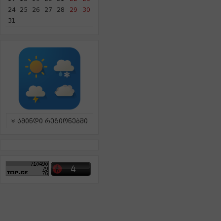
24
25
26
27
28
29
30
31
ამინდი რეგიონებში