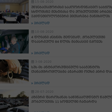
15-08-2020
უწყებათაშორისი საკოორდინაციო საბჭო
სხდომაზე მესტიასა და ქობულეთში არსე
ეპიდემიოლოგიური ვითარება განიხილეს
ვრცლად
10-08-2020
4 დღიანი ძებნის შედეგად, ქობულეთში
დაკარგული 84 წლის მამაკაცი იპოვეს
ვრცლად
3-08-2020
სუს-ის ანტიკორუფციული სააგენტოს
თანამშრომლებმა აჭარაში ოთხი პირი დაა
ვრცლად
28-07-2020
აზიური ფაროსანას საწინააღმდეგო წამლ
ქობულეთის 11 სოფელში ჩატარდა