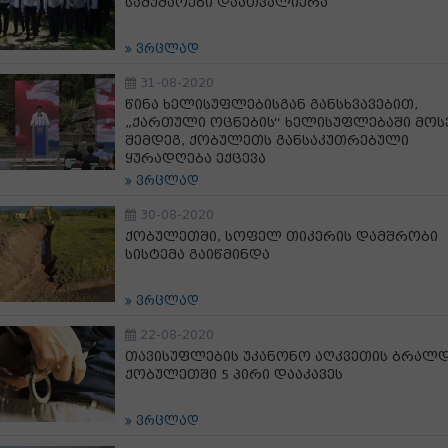
სამუშაოები დაათვალიერა
ვრცლად
31-08-2020
წინა ხელისუფლებისგან განსხვავებით,
„ქართული ოცნების“ ხელისუფლებაში მო
შემდეგ, ქობულეთს განსაკუთრებული
ყურადღება ექცევა
ვრცლად
30-08-2020
ქობულეთში, სოფელ თიკერის დამშრობი
სისტემა გაიწმინდა
ვრცლად
22-08-2020
თავისუფლების უკანონო აღკვეთის ბრალ
ქობულეთში 5 პირი დააკავეს
ვრცლად