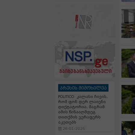
პრესის მიმოხილვა
POLITICO: კალასი ჩივის,
რომ ფონ დერ ლაიენი
დიქტატორია, მაგრამ
ამის წინააღმდეგ
თითქმის ვერაფერს
აკეთებს
26-01-2026