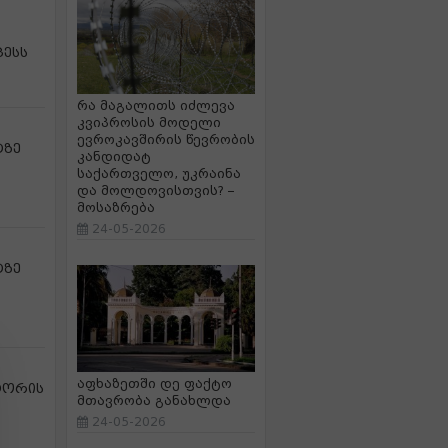
ცესს
რა მაგალითს იძლევა
კვიპროსის მოდელი
ევროკავშირის წევრობის
ტზე
კანდიდატ
საქართველო, უკრაინა
და მოლდოვისთვის? –
მოსაზრება
24-05-2026
ტზე
აფხაზეთში დე ფაქტო
ტორის
მთავრობა განახლდა
24-05-2026