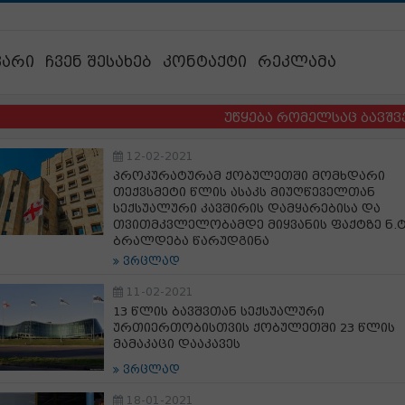
ვარი
ჩვენ შესახებ
კონტაქტი
რეკლამა
უწყება რომელსაც ბავშვების ბე
12-02-2021
პროკურატურამ ქობულეთში მომხდარი
თექვსმეტი წლის ასაკს მიუღწეველთან
სექსუალური კავშირის დამყარებისა და
თვითმკვლელობამდე მიყვანის ფაქტზე ნ.ტ
ბრალდება წარუდგინა
ვრცლად
11-02-2021
13 წლის ბავშვთან სექსუალური
ურთიერთობისთვის ქობულეთში 23 წლის
მამაკაცი დააკავეს
ვრცლად
18-01-2021