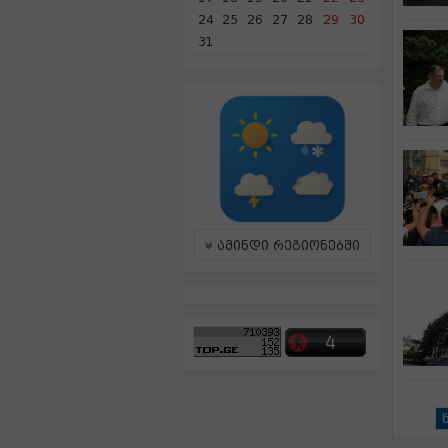
24
25
26
27
28
29
30
31
ამინდი რეგიონებში