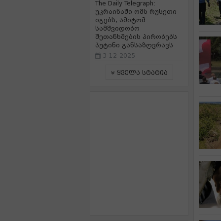
The Daily Telegraph:
უკრაინაში ომს რუსეთი
იგებს, ამიტომ
სამშვიდობო
შეთანხმების პირობებს
პუტინი განსაზღვრავს
3-12-2025
ყველა სტატია