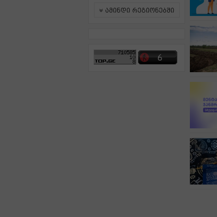
ამინდი რეგიონებში