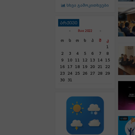
სხვა გამოკითხვები
არქივი
«
ᲛᲐᲘ 2022
»
Ო
Ს
Ო
Ხ
Პ
Შ
Კ
1
2
3
4
5
6
7
8
9
10
11
12
13
14
15
16
17
18
19
20
21
22
23
24
25
26
27
28
29
30
31