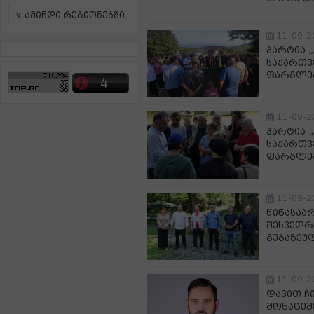
ამინდი რეგიონებში
11-09-2
პარტია 
საქართვ
ფარგლებ
11-09-2
პარტია 
საქართვ
ფარგლებ
11-09-2
წინასაა
შეხვედრ
გუბაზეუ
11-09-2
დავით ჩ
მონაცემ