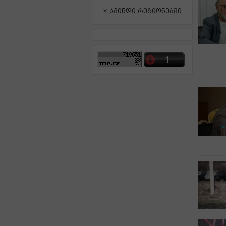
ამინდი რეგიონებში