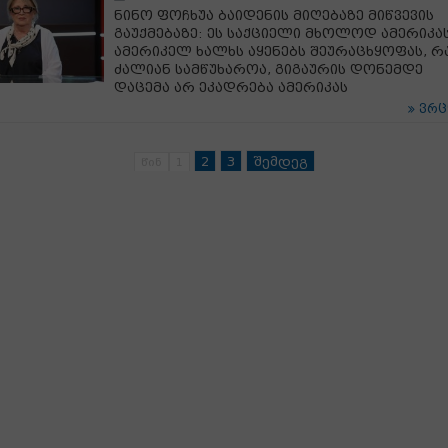
ნინო ფოჩხუა ბაიდენის მიღებაზე მიწვევის
გაუქმებაზე: ეს საქციელი მხოლოდ ამერიკა
ამერიკელ ხალხს აყენებს შეურაცხყოფას, რ
ძალიან სამწუხაროა, გიგაურის დონემდე
დაცემა არ ეკადრება ამერიკას
ვრ
2
3
შემდეგ
წინ
1