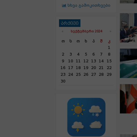
სხვა გამოკითხვები
არქივი
«
ᲡᲔᲥᲢᲔᲛᲑᲔᲠᲘ 2024
»
Ო
Ს
Ო
Ხ
Პ
Შ
Კ
1
2
3
4
5
6
7
8
9
10
11
12
13
14
15
16
17
18
19
20
21
22
23
24
25
26
27
28
29
30