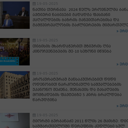
19-05-2025
ნათია თურნავა: 2024 წელს ეროვნულმა ბან
აქტიური ნაბიჯები გადადგა ფასიანი
ქაღალდების ბაზრის განვითარებისა და
გამჭვირვალობის გაძლიერების მიმართულ
ვრ
19-05-2025
თიბისის მხარდაჭერით მზიურის ღია
კინოჩვენებების მე-10 სეზონი იწყება
ვრ
19-05-2025
პროკურატურამ განსაკუთრებით დიდი
ოდენობით ნარკოტიკული საშუალებების
უკანონო შეძენა, შენახვის და გასაღების
მომზადების ფაქტებზე 5 პირს ბრალდება
წარუდგინა
ვრ
19-05-2025
გიორგი ბურჯანაძე 2011 წლის 26 მაისზე: დი
სამმართველოში დერეფნის კედლები სულ