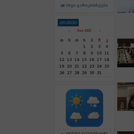
სხვა გამოკითხვები
არქივი
«
ᲛᲐᲘ 2025
»
Ო
Ს
Ო
Ხ
Პ
Შ
Კ
1
2
3
4
5
6
7
8
9
10
11
12
13
14
15
16
17
18
19
20
21
22
23
24
25
26
27
28
29
30
31