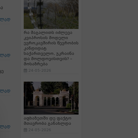
რა
ცლად
რა მაგალითს იძლევა
კვიპროსის მოდელი
,
ევროკავშირის წევრობის
კანდიდატ
საქართველო, უკრაინა
ცლად
და მოლდოვისთვის? –
მოსაზრება
24-05-2026
ვე
ცლად
აფხაზეთში დე ფაქტო
მთავრობა განახლდა
ცლად
24-05-2026