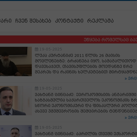
ვარი
ჩვენ შესახებ
კონტაქტი
რეკლამა
უწყება რომელსაც ბავშვების 
19-05-2025
ლუკა კურტანიძე 2011 წლის 26 მაისის
მოვლენებზე: ბრძანება იყო, სამაგალითოდ
დავესაჯეთ, თავისუფლების მოედანზე წრე
შეკრეს და რკინის ხელკეტებით მირტყამდნ
ვრ
19-05-2025
ვახტანგ ცინცაძე: ევროკომისიის ანგარიშში
ხაზგასმულია საქართველოს ეკონომიკის ზრ
სწორი ეკონომიკური და ფისკალური პოლიტ
ასევე უმუშევრობის შემცირების ტენდენციე
ვრ
19-05-2025
ვახტანგ ცინცაძე: აპრილის თვეში ექსპორტ