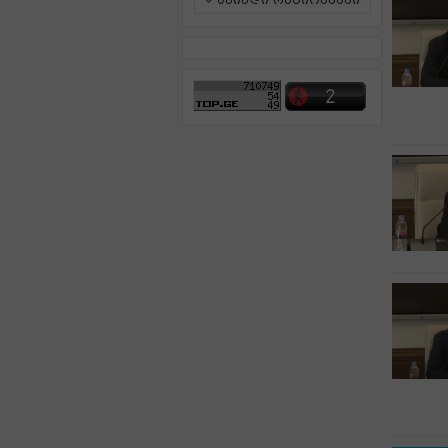
ამინდი რეგიონებში