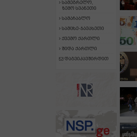
სამეგრელო,
ზემო სვანეთი
სამაჩაბლო
სამცხე-ჯავახეთი
ქვემო ქართლი
შიდა ქართლი
დაგვიკავშირდით