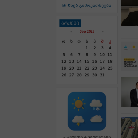
სხვა გამოკითხვები
არქივი
«
ᲛᲐᲘ 2025
»
Ო
Ს
Ო
Ხ
Პ
Შ
Კ
1
2
3
4
5
6
7
8
9
10
11
12
13
14
15
16
17
18
19
20
21
22
23
24
25
26
27
28
29
30
31