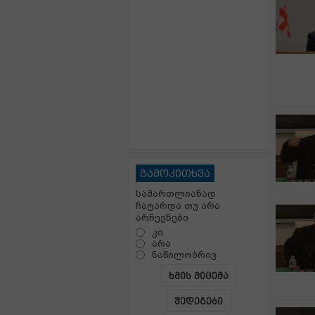
გამოკითხვა
სამართლიანად
ჩატარდა თუ არა
არჩევნები
კი
არა
ნაწილობრივ
ხმის მიცემა
შედეგები