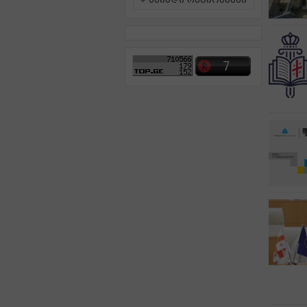
ამინდი რეგიონებში