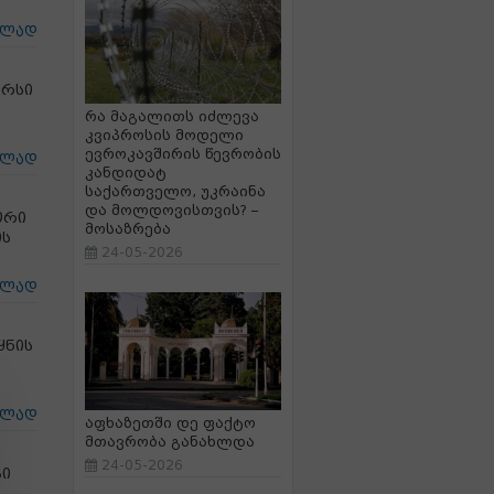
ცლად
ურსი
რა მაგალითს იძლევა
კვიპროსის მოდელი
ევროკავშირის წევრობის
ცლად
კანდიდატ
საქართველო, უკრაინა
და მოლდოვისთვის? –
ორი
მოსაზრება
ის
24-05-2026
ცლად
ყნის
ცლად
აფხაზეთში დე ფაქტო
მთავრობა განახლდა
24-05-2026
ჯი