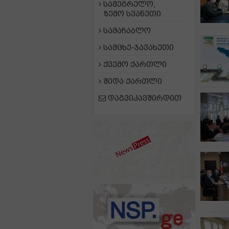
სამეგრელო,
ზემო სვანეთი
სამაჩაბლო
სამცხე-ჯავახეთი
ქვემო ქართლი
შიდა ქართლი
დაგვიკავშირდით