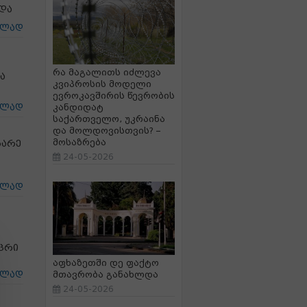
და
ცლად
რა მაგალითს იძლევა
ა
კვიპროსის მოდელი
ევროკავშირის წევრობის
ცლად
კანდიდატ
საქართველო, უკრაინა
და მოლდოვისთვის? –
მოსაზრება
ბარე
24-05-2026
ცლად
ცრი
აფხაზეთში დე ფაქტო
ცლად
მთავრობა განახლდა
24-05-2026