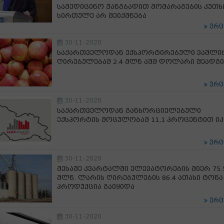
სამედიცინო ჟანგბადით მომარაგების კუთხ
სირთულე არ შეიქმნება
ვრ
30-11-2020
საქართველოდან ექსპორტირებული ვაშლი
ღირებულებამ 2.4 მლნ აშშ დოლარი შეადგი
ვრ
30-11-2020
საქართველოდან განხორციელებული
ექსპორტის მოცულობამ 11,1 პროცენტით 
ვრ
30-11-2020
მესამე კვარტალში ელევატორების მიერ 75.
მლნ. ლარის ღირებულების 86.4 ათასი ტონა
პროდუქცია გაიყიდა
ვრ
30-11-2020