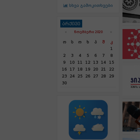
სხვა გამოკითხვები
არქივი
«
ᲜᲝᲔᲛᲑᲔᲠᲘ 2020
»
Ო
Ს
Ო
Ხ
Პ
Შ
Კ
1
2
3
4
5
6
7
8
9
10
11
12
13
14
15
16
17
18
19
20
21
22
23
24
25
26
27
28
29
30