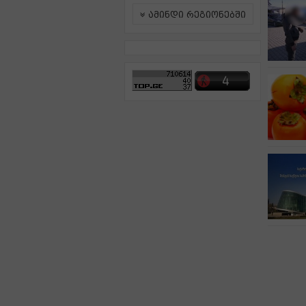
ამინდი რეგიონებში