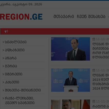
კვირა, აგვისტო 09, 2026
მთავარი
ჩვენ შესახებ
11-11-2
სიახლეები
ლევან დ
მაჩვენე
აფხაზეთი
რომ ოპტ
წლისთვი
აჭარა
გურია
11-11-2
იმერეთი
ლევან დ
2023 წე
კახეთი
დაიხურე
2024 წლ
მცხეთა-მთიანეთი
რაჭა-ლეჩხუმი,
11-11-2
ქვემო სვანეთი
რატომ ა