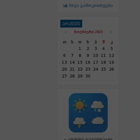
სხვა გამოკითხვები
არქივი
«
ᲜᲝᲔᲛᲑᲔᲠᲘ 2023
»
Ო
Ს
Ო
Ხ
Პ
Შ
Კ
1
2
3
4
5
6
7
8
9
10
11
12
13
14
15
16
17
18
19
20
21
22
23
24
25
26
27
28
29
30