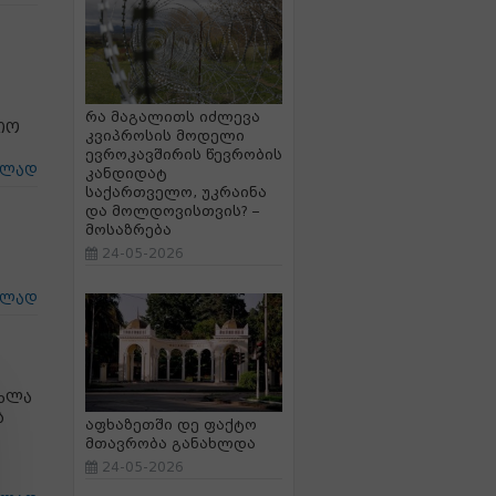
რა მაგალითს იძლევა
იო
კვიპროსის მოდელი
ევროკავშირის წევრობის
ცლად
კანდიდატ
საქართველო, უკრაინა
და მოლდოვისთვის? –
მოსაზრება
24-05-2026
ცლად
ახლა
ა
აფხაზეთში დე ფაქტო
მთავრობა განახლდა
24-05-2026