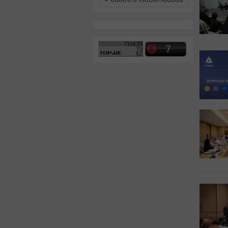
ამინდი რეგიონებში