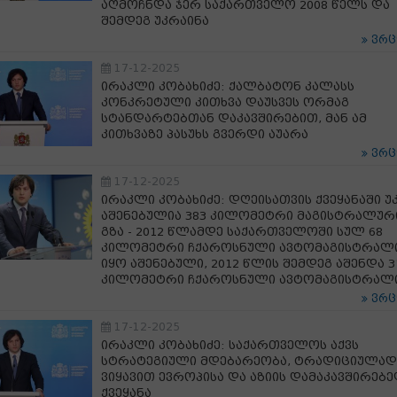
აღმოჩნდა ჯერ საქართველო 2008 წელს და
შემდეგ უკრაინა
ვრ
17-12-2025
ირაკლი კობახიძე: ქალბატონ კალასს
კონკრეტული კითხვა დაუსვეს ორმაგ
სტანდარტებთან დაკავშირებით, მან ამ
კითხვაზე პასუხს გვერდი აუარა
ვრ
17-12-2025
ირაკლი კობახიძე: დღეისათვის ქვეყანაში უ
აშენებულია 383 კილომეტრი მაგისტრალურ
გზა - 2012 წლამდე საქართველოში სულ 68
კილომეტრი ჩქაროსნული ავტომაგისტრალ
იყო აშენებული, 2012 წლის შემდეგ აშენდა 3
კილომეტრი ჩქაროსნული ავტომაგისტრალ
ვრ
17-12-2025
ირაკლი კობახიძე: საქართველოს აქვს
სტრატეგიული მდებარეობა, ტრადიციულად
ვიყავით ევროპისა და აზიის დამაკავშირებ
ქვეყანა