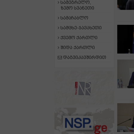
სამეგრელო,
ზემო სვანეთი
სამაჩაბლო
სამცხე-ჯავახეთი
ქვემო ქართლი
შიდა ქართლი
დაგვიკავშირდით