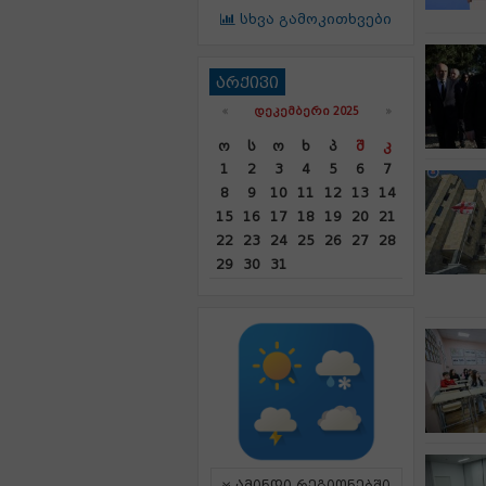
სხვა გამოკითხვები
არქივი
«
ᲓᲔᲙᲔᲛᲑᲔᲠᲘ 2025
»
Ო
Ს
Ო
Ხ
Პ
Შ
Კ
1
2
3
4
5
6
7
8
9
10
11
12
13
14
15
16
17
18
19
20
21
22
23
24
25
26
27
28
29
30
31