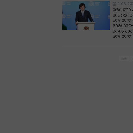
9-06-20
ირაკლი 
ვიზალიბ
ადგილობ
მეტყველ
არის შე
ადგილობ
წინ