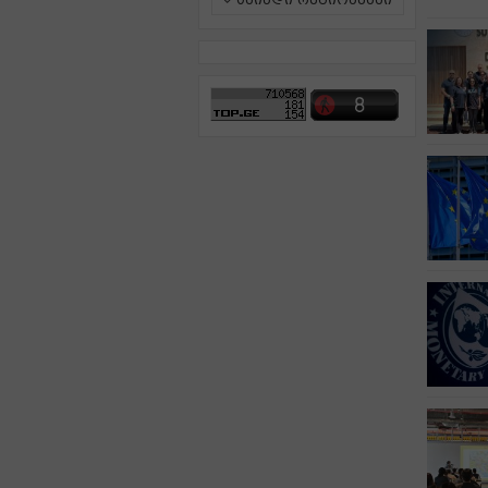
ამინდი რეგიონებში