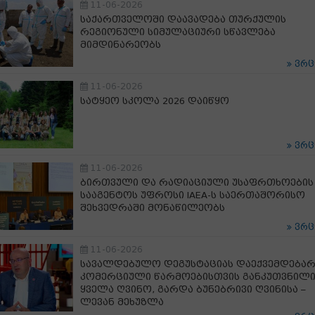
11-06-2026
საქართველოში დაავადება თურქულის
რეგიონული სიმულაციური სწავლება
მიმდინარეობს
ვრ
11-06-2026
სატყეო სკოლა 2026 დაიწყო
ვრ
11-06-2026
ბირთვული და რადიაციული უსაფრთხოების
სააგენტოს უფროსი IAEA-ს საერთაშორისო
შეხვედრაში მონაწილეობს
ვრ
11-06-2026
სავალდებულო დეგუსტაციას დაექვემდებარ
კომერციული წარმოებისთვის განკუთვნილ
ყველა ღვინო, გარდა ბუნებრივი ღვინისა –
ლევან მეხუზლა