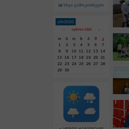
სხვა გამოკითხვები
არქივი
«
ᲘᲕᲜᲘᲡᲘ 2026
»
Ო
Ს
Ო
Ხ
Პ
Შ
Კ
1
2
3
4
5
6
7
8
9
10
11
12
13
14
15
16
17
18
19
20
21
22
23
24
25
26
27
28
29
30