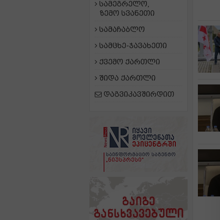
სამეგრელო,
ზემო სვანეთი
სამაჩაბლო
სამცხე-ჯავახეთი
ქვემო ქართლი
შიდა ქართლი
დაგვიკავშირდით