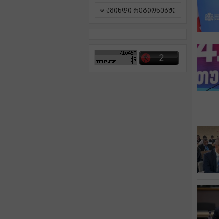
ამინდი რეგიონებში