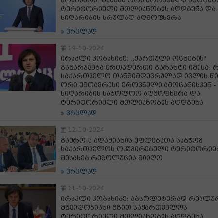
პრემიერი: გვაქვს ორი ეროვნული ამოცანა
ტერიტორიული მთლიანობის აღდგენა და
სიღარიბის სრულად აღმოფხვრა
ვრცლად
19-10-2024
ირაკლი კობახიძე: „ქართული ოცნების“
გამარჯვება ერთადერთი გარანტი იმისა, 
საქართველო თანმიმდევრულად ივლის წი
ორი უმთავრესი ეროვნული ამოცანისკენ -
სიღარიბის საბოლოო აღმოფხვრა და
ტერიტორიული მთლიანობის აღდგენა
ვრცლად
12-10-2024
გაერო-ს ადამიანის უფლებათა საბჭომ
საქართველოს ოკუპირებული ტერიტორიე
შესახებ რეზოლუცია მიიღო
ვრცლად
11-10-2024
ირაკლი კობახიძე: აბსოლუტურად რეალუ
მშვიდობიანი გზით საქართველოს
ტერიტორიული მთლიანობის აღდგენა