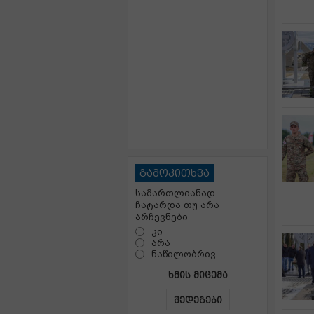
გამოკითხვა
სამართლიანად
ჩატარდა თუ არა
არჩევნები
კი
არა
ნაწილობრივ
ხმის მიცემა
შედეგები