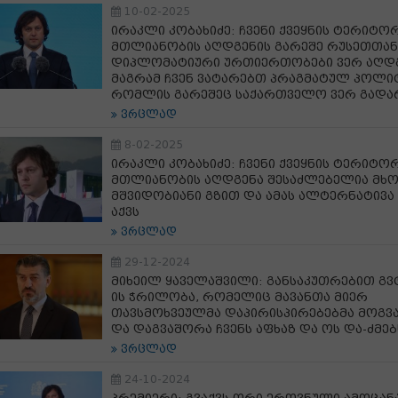
10-02-2025
ირაკლი კობახიძე: ჩვენი ქვეყნის ტერიტ
მთლიანობის აღდგენის გარეშე რუსეთთან
დიპლომატიური ურთიერთობები ვერ აღდგ
მაგრამ ჩვენ ვატარებთ პრაგმატულ პოლიტ
რომლის გარეშეც საქართველო ვერ გადა
ვრცლად
8-02-2025
ირაკლი კობახიძე: ჩვენი ქვეყნის ტერიტ
მთლიანობის აღდგენა შესაძლებელია მ
მშვიდობიანი გზით და ამას ალტერნატივა
აქვს
ვრცლად
29-12-2024
მიხეილ ყაველაშვილი: განსაკუთრებით გვ
ის ჭრილობა, რომელიც მავანთა მიერ
თავსმოხვეულმა დაპირისპირებებმა მოგვა
და დაგვაშორა ჩვენს აფხაზ და ოს და-ძმებ
ვრცლად
24-10-2024