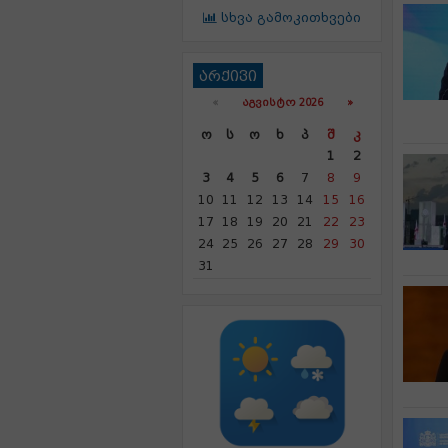
სხვა გამოკითხვები
არქივი
«
ᲐᲒᲕᲘᲡᲢᲝ 2026 »
Ო
Ს
Ო
Ხ
Პ
Შ
Კ
1
2
3
4
5
6
7
8
9
10
11
12
13
14
15
16
17
18
19
20
21
22
23
24
25
26
27
28
29
30
31