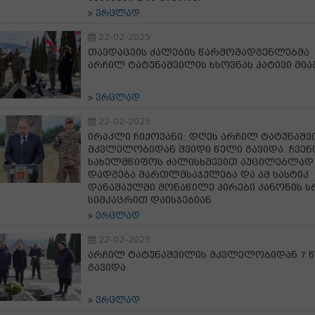
ვრცლად
22-02-2025
თავდაცვის ძალების წარმომადგენლებმა
არჩილ ტატუნაშვილის ხსოვნას პატივი მია
ვრცლად
22-02-2025
ირაკლი ჩიქოვანი: დღეს არჩილ ტატუნაშვ
მკვლელობიდან შვიდი წელი გავიდა. ჩვენ
სახელმწიფოს ძალისხმევით აუცილებლად
დადგება მართლმსაჯულება და ამ სასტიკ
დანაშაულში მონაწილე პირები კანონის 
სიმკაცრით დაისჯებიან
ვრცლად
22-02-2025
არჩილ ტატუნაშვილის მკვლელობიდან 7 
გავიდა
ვრცლად