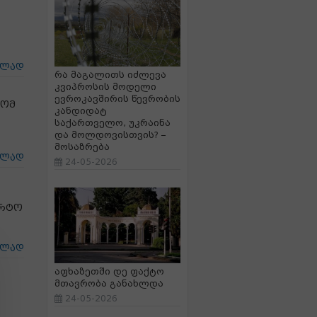
ცლად
რა მაგალითს იძლევა
კვიპროსის მოდელი
ევროკავშირის წევრობის
რომ
კანდიდატ
საქართველო, უკრაინა
და მოლდოვისთვის? –
მოსაზრება
ცლად
24-05-2026
ორტო
ცლად
აფხაზეთში დე ფაქტო
მთავრობა განახლდა
24-05-2026