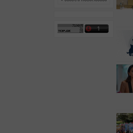
ამინდი რეგიონებში