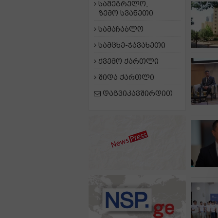
სამეგრელო,
ზემო სვანეთი
სამაჩაბლო
სამცხე-ჯავახეთი
ქვემო ქართლი
შიდა ქართლი
დაგვიკავშირდით