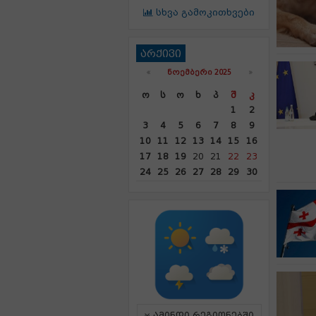
სხვა გამოკითხვები
არქივი
«
ᲜᲝᲔᲛᲑᲔᲠᲘ 2025
»
Ო
Ს
Ო
Ხ
Პ
Შ
Კ
1
2
3
4
5
6
7
8
9
10
11
12
13
14
15
16
17
18
19
20
21
22
23
24
25
26
27
28
29
30