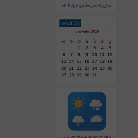
სხვა გამოკითხვები
არქივი
«
ᲘᲕᲚᲘᲡᲘ 2026
»
Ო
Ს
Ო
Ხ
Პ
Შ
Კ
1
2
3
4
5
6
7
8
9
10
11
12
13
14
15
16
17
18
19
20
21
22
23
24
25
26
27
28
29
30
31