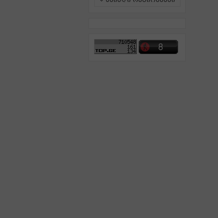
ამინდი რეგიონებში