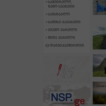
სამეგრელო,
ზემო სვანეთი
სამაჩაბლო
სამცხე-ჯავახეთი
ქვემო ქართლი
შიდა ქართლი
დაგვიკავშირდით