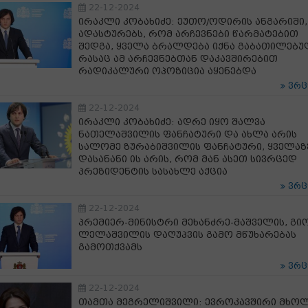
22-12-2024
ირაკლი კობახიძე: ეუთო/ოდირის ანგარიში,
ადასტურებს, რომ არჩევნები წარმატებით
შედგა, ყველა ბრალდება იქნა გაბათილებუ
რასაც ამ არჩევნებთან დაკავშირებით
რადიკალური ოპოზიცია აყენებდა
ვრ
22-12-2024
ირაკლი კობახიძე: ადრე იყო შალვა
ნათელაშვილის ფანჩატური და ახლა არის
სალომე ზურაბიშვილის ფანჩატური, ყველაზ
დასანანი ის არის, რომ მან ასეთ სივრცედ
პრეზიდენტის სასახლე აქცია
ვრ
22-12-2024
პრემიერ-მინისტრი მეხანძრე-მაშველის, გი
ლელაშვილის დაღუპვის გამო მწუხარებას
გამოთქვამს
ვრ
22-12-2024
თამთა მეგრელიშვილი: ევროკავშირი მხ