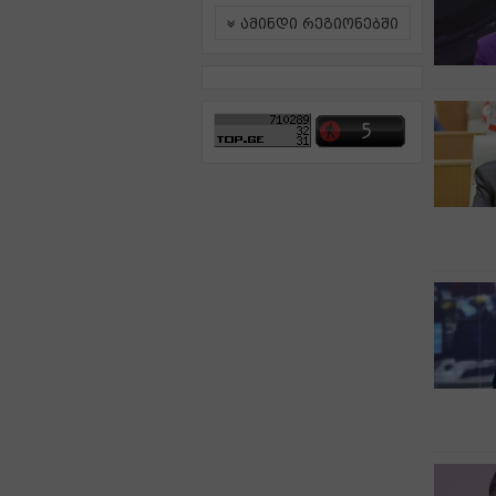
ამინდი რეგიონებში