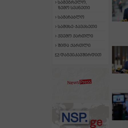
სამეგრელო,
ზემო სვანეთი
სამაჩაბლო
სამცხე-ჯავახეთი
ქვემო ქართლი
შიდა ქართლი
დაგვიკავშირდით