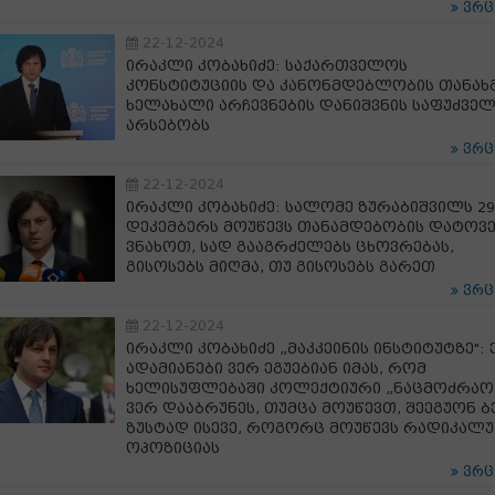
ვრ
22-12-2024
ირაკლი კობახიძე: საქართველოს
კონსტიტუციის და კანონმდებლობის თანახ
ხელახალი არჩევნების დანიშვნის საფუძველ
არსებობს
ვრ
22-12-2024
ირაკლი კობახიძე: სალომე ზურაბიშვილს 29
დეკემბერს მოუწევს თანამდებობის დატოვე
ვნახოთ, სად გააგრძელებს ცხოვრებას,
გისოსებს მიღმა, თუ გისოსებს გარეთ
ვრ
22-12-2024
ირაკლი კობახიძე „მაკკეინის ინსტიტუტზე": 
ადამიანები ვერ ეგუებიან იმას, რომ
ხელისუფლებაში კოლექტიური „ნაცმოძრაო
ვერ დააბრუნეს, თუმცა მოუწევთ, შეეგუონ ბ
ზუსტად ისევე, როგორც მოუწევს რადიკალ
ოპოზიციას
ვრ