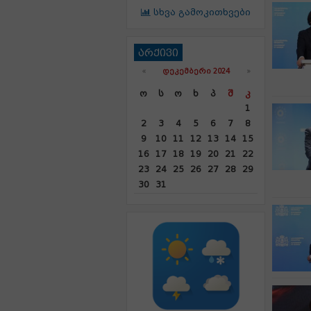
სხვა გამოკითხვები
არქივი
«
ᲓᲔᲙᲔᲛᲑᲔᲠᲘ 2024
»
Ო
Ს
Ო
Ხ
Პ
Შ
Კ
1
2
3
4
5
6
7
8
9
10
11
12
13
14
15
16
17
18
19
20
21
22
23
24
25
26
27
28
29
30
31